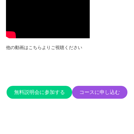
他の動画はこちらよりご視聴ください
無料説明会に参加する
コースに申し込む