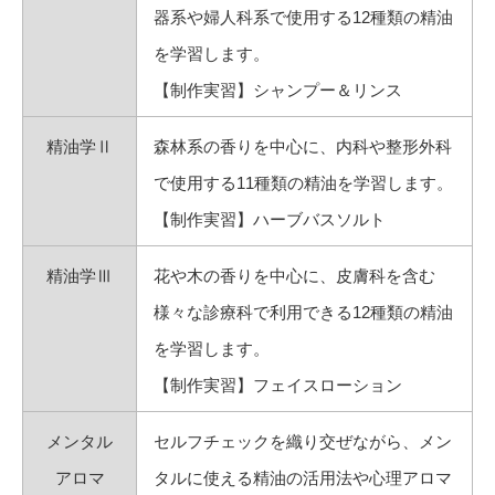
器系や婦人科系で使用する12種類の精油
を学習します。
【制作実習】シャンプー＆リンス
精油学Ⅱ
森林系の香りを中心に、内科や整形外科
で使用する11種類の精油を学習します。
【制作実習】ハーブバスソルト
精油学Ⅲ
花や木の香りを中心に、皮膚科を含む
様々な診療科で利用できる12種類の精油
を学習します。
【制作実習】フェイスローション
メンタル
セルフチェックを織り交ぜながら、メン
アロマ
タルに使える精油の活用法や心理アロマ