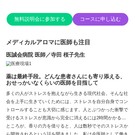
無料説明会に参加する
コースに申し込む
メディカルアロマに医師も注目
医誠会病院 医師／寺田 桜子先生
薬は最終手段。どんな患者さんにも寄り添える、
おせっかいなくらいの医師を目指して
多くの人がストレスを抱えながら生きる現代社会。そんな社
会を上手に生きていくためには、ストレスを自分自身でコン
トロールすることも大切に感じます。人とぶつかった衝撃で
受けるストレスが意識から完全に消えるには2時間かかる…
ところが、香りの力を借りると、人は数秒でそのストレスか
ら開放されるという話を聞きました。私は今医師として働き