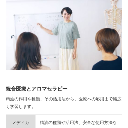
統合医療とアロマセラピー
精油の作用や種類、その活用法から、医療への応用まで幅広
く学習します。
メディカ
精油の種類や活用法、安全な使用方法な