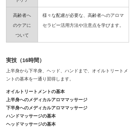
高齢者へ
様々な配慮が必要な、高齢者へのアロマ
のケアに
セラピー活用方法や注意点を学びます。
ついて
実技（16時間）
上半身から下半身、ヘッド、ハンドまで、オイルトリートメ
ントの基本を一通り習得します。
オイルトリートメントの基本
上半身へのメディカルアロママッサージ
下半身へのメディカルアロママッサージ
ハンドマッサージの基本
ヘッドマッサージの基本