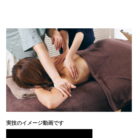
実技のイメージ動画です