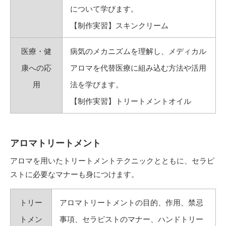
について学びます。
【制作実習】スキンクリーム
医療・健
病気のメカニズムを理解し、メディカル
康への応
アロマを代替医療に組み込む方法や活用
用
法を学びます。
【制作実習】トリートメントオイル
アロマトリートメント
アロマを用いたトリートメントテクニックとともに、セラピ
ストに必要なマナーも身につけます。
トリー
アロマトリートメントの目的、作用、禁忌
トメン
事項、セラピストのマナー、ハンドトリー