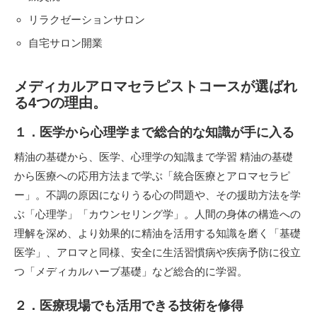
リラクゼーションサロン
自宅サロン開業
メディカルアロマセラピストコースが選ばれ
る4つの理由。
１．医学から心理学まで総合的な知識が手に入る
精油の基礎から、医学、心理学の知識まで学習 精油の基礎
から医療への応用方法まで学ぶ「統合医療とアロマセラピ
ー」。不調の原因になりうる心の問題や、その援助方法を学
ぶ「心理学」「カウンセリング学」。人間の身体の構造への
理解を深め、より効果的に精油を活用する知識を磨く「基礎
医学」、アロマと同様、安全に生活習慣病や疾病予防に役立
つ「メディカルハーブ基礎」など総合的に学習。
２．医療現場でも活用できる技術を修得