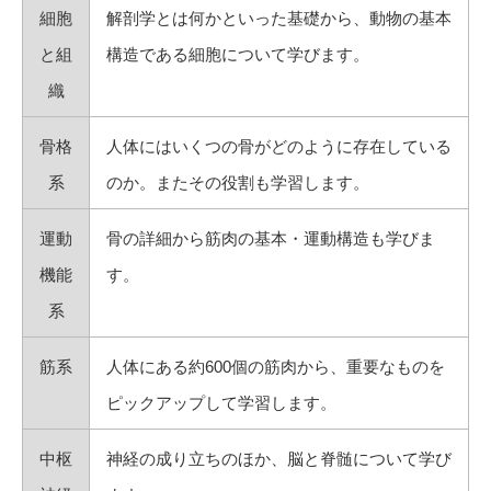
細胞
解剖学とは何かといった基礎から、動物の基本
と組
構造である細胞について学びます。
織
骨格
人体にはいくつの骨がどのように存在している
系
のか。またその役割も学習します。
運動
骨の詳細から筋肉の基本・運動構造も学びま
機能
す。
系
筋系
人体にある約600個の筋肉から、重要なものを
ピックアップして学習します。
中枢
神経の成り立ちのほか、脳と脊髄について学び