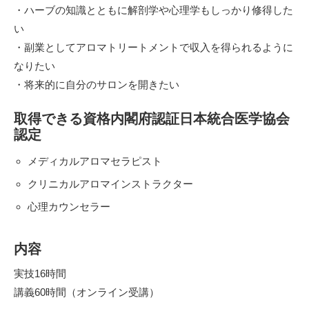
・ハーブの知識とともに解剖学や心理学もしっかり修得した
い
・副業としてアロマトリートメントで収入を得られるように
なりたい
・将来的に自分のサロンを開きたい
取得できる資格内閣府認証日本統合医学協会
認定
メディカルアロマセラピスト
クリニカルアロマインストラクター
心理カウンセラー
内容
実技16時間
講義60時間（オンライン受講）