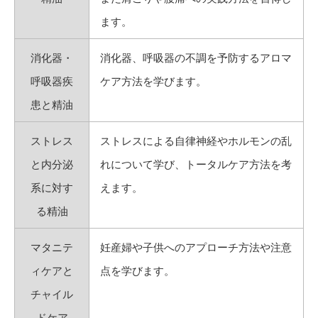
ます。
消化器・
消化器、呼吸器の不調を予防するアロマ
呼吸器疾
ケア方法を学びます。
患と精油
ストレス
ストレスによる自律神経やホルモンの乱
と内分泌
れについて学び、トータルケア方法を考
系に対す
えます。
る精油
マタニテ
妊産婦や子供へのアプローチ方法や注意
ィケアと
点を学びます。
チャイル
ドケア