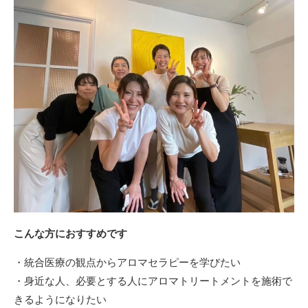
こんな方におすすめです
・統合医療の観点からアロマセラピーを学びたい
・身近な人、必要とする人にアロマトリートメントを施術で
きるようになりたい