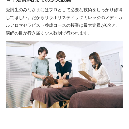
受講生のみなさまにはプロとして必要な技術をしっかり修得
してほしい。だからリラホリスティックカレッジのメディカ
ルアロマセラピスト養成コースの授業は最大定員が6名と、
講師の目が行き届く少人数制で行われます。