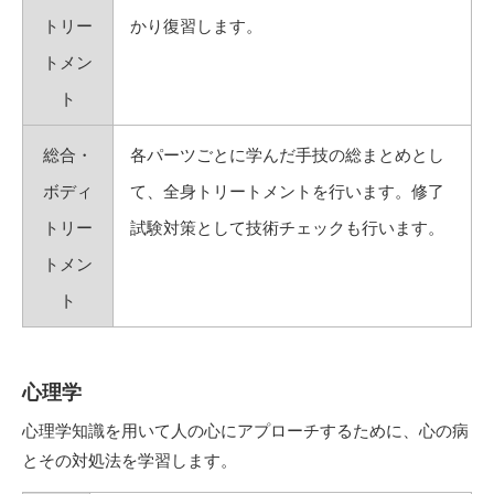
トリー
かり復習します。
トメン
ト
総合・
各パーツごとに学んだ手技の総まとめとし
ボディ
て、全身トリートメントを行います。修了
トリー
試験対策として技術チェックも行います。
トメン
ト
心理学
心理学知識を用いて人の心にアプローチするために、心の病
とその対処法を学習します。