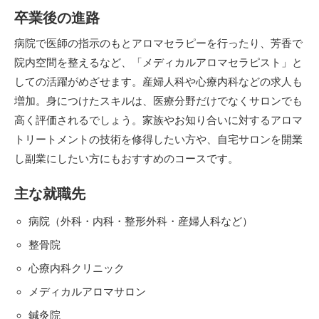
卒業後の進路
病院で医師の指示のもとアロマセラピーを行ったり、芳香で
院内空間を整えるなど、「メディカルアロマセラピスト」と
しての活躍がめざせます。産婦人科や心療内科などの求人も
増加。身につけたスキルは、医療分野だけでなくサロンでも
高く評価されるでしょう。家族やお知り合いに対するアロマ
トリートメントの技術を修得したい方や、自宅サロンを開業
し副業にしたい方にもおすすめのコースです。
主な就職先
病院（外科・内科・整形外科・産婦人科など）
整骨院
心療内科クリニック
メディカルアロマサロン
鍼灸院