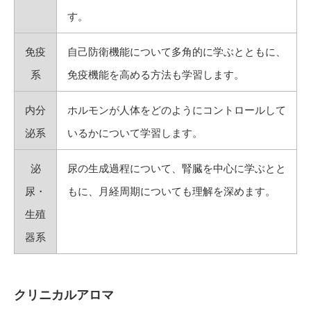
す。
免疫
自己防衛機能について多角的に学ぶとともに、
系
免疫機能を高める方法も学習します。
内分
ホルモンが人体をどのようにコントロールして
泌系
いるかについて学習します。
泌
尿の生成過程について、腎臓を中心に学ぶとと
尿・
もに、月経周期についても理解を深めます。
生殖
器系
クリニカルアロマ