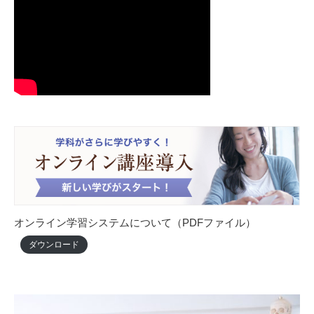
オンライン学習システムについて（PDFファイル）
ダウンロード