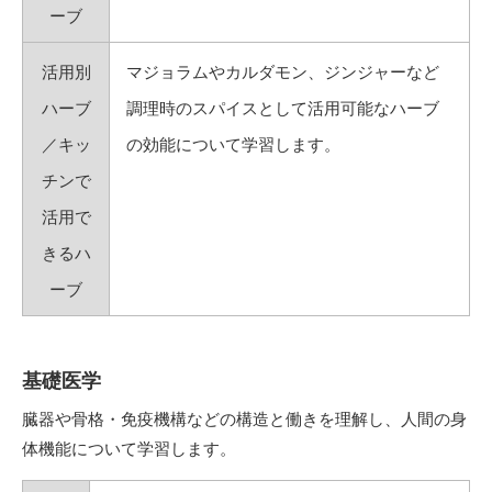
ーブ
活用別
マジョラムやカルダモン、ジンジャーなど
ハーブ
調理時のスパイスとして活用可能なハーブ
／キッ
の効能について学習します。
チンで
活用で
きるハ
ーブ
基礎医学
臓器や骨格・免疫機構などの構造と働きを理解し、人間の身
体機能について学習します。