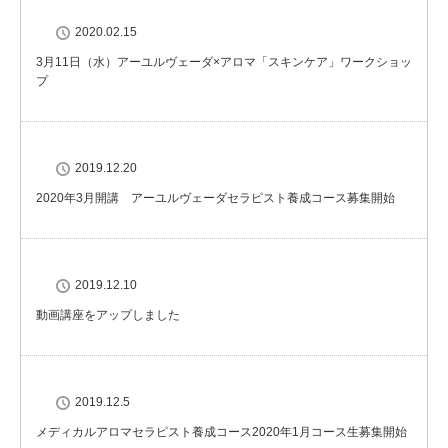
2020.02.15
3月11日（水）アーユルヴェーダ×アロマ「スキンケア」ワークショッ
プ
2019.12.20
2020年3月開講 アーユルヴェーダセラピスト養成コース募集開始
2019.12.10
動画講座をアップしました
2019.12.5
メディカルアロマセラピスト養成コース2020年1月コース生募集開始