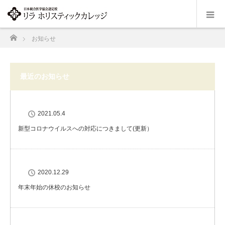
ホーム
お知らせ
最近のお知らせ
2021.05.4
新型コロナウイルスへの対応につきまして(更新）
2020.12.29
年末年始の休校のお知らせ