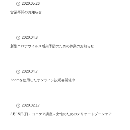
2020.05.26
営業再開のお知らせ
2020.04.8
新型コロナウイルス感染予防のための休業のお知らせ
2020.04.7
Zoomを使用したオンライン説明会開催中
2020.02.17
3月15日(日）ヨニケア講座～女性のためのデリケートゾーンケア