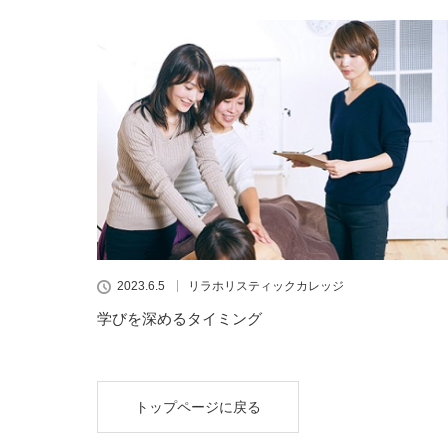
2023.6.5
リラホリスティックカレッジ
学びを深めるタイミング
トップページに戻る