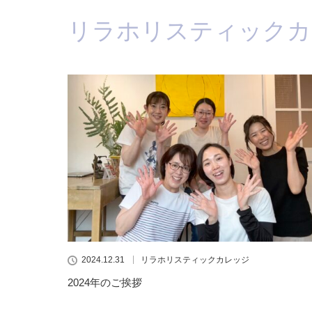
リラホリスティックカ
2024.12.31
リラホリスティックカレッジ
2024年のご挨拶