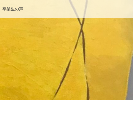
卒業生の声