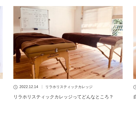
2022.12.14
リラホリスティックカレッジ
リラホリスティックカレッジってどんなところ？