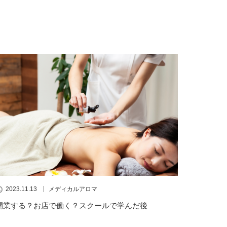
2023.11.13
メディカルアロマ
開業する？お店で働く？スクールで学んだ後