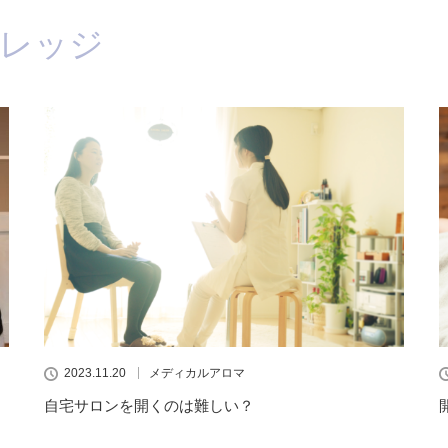
レッジ
2023.11.20
メディカルアロマ
自宅サロンを開くのは難しい？