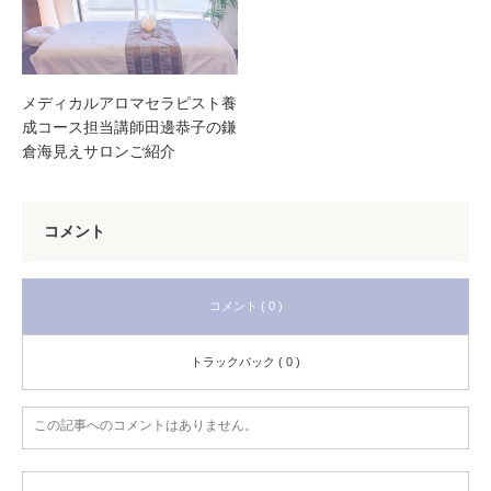
メディカルアロマセラピスト養
成コース担当講師田邊恭子の鎌
倉海見えサロンご紹介
コメント
コメント ( 0 )
トラックバック ( 0 )
この記事へのコメントはありません。