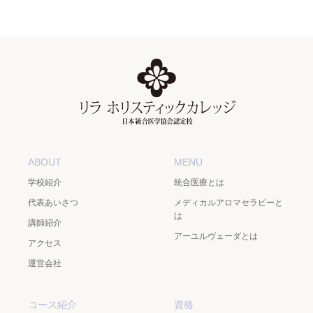
ABOUT
MENU
学校紹介
統合医療とは
代表あいさつ
メディカルアロマセラピーと
は
講師紹介
アーユルヴェーダとは
アクセス
運営会社
コース紹介
資格