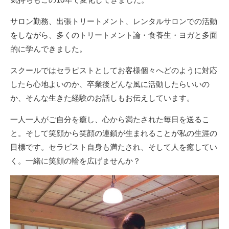
サロン勤務、出張トリートメント、レンタルサロンでの活動
をしながら、多くのトリートメント論・食養生・ヨガと多面
的に学んできました。
スクールではセラピストとしてお客様個々へどのように対応
したら心地よいのか、卒業後どんな風に活動したらいいの
か、そんな生きた経験のお話しもお伝えしています。
一人一人がご自分を癒し、心から満たされた毎日を送るこ
と。そして笑顔から笑顔の連鎖が生まれることが私の生涯の
目標です。セラピスト自身も満たされ、そして人を癒してい
く。一緒に笑顔の輪を広げませんか？