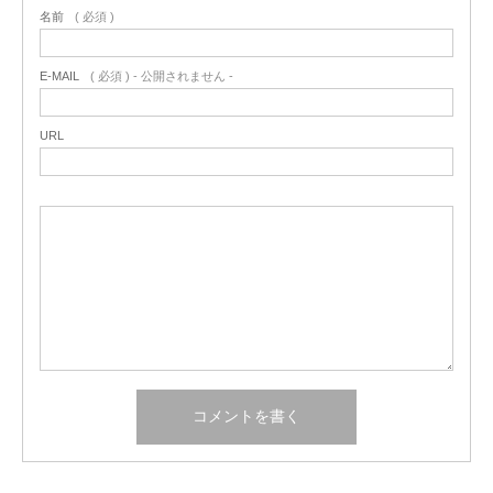
名前
( 必須 )
E-MAIL
( 必須 ) - 公開されません -
URL