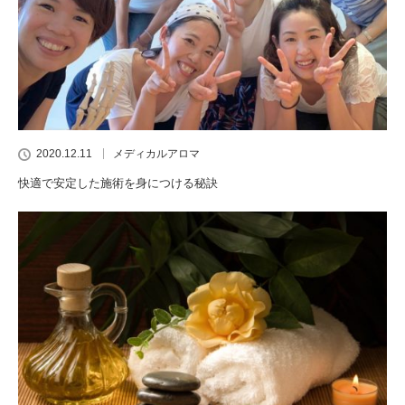
2020.12.11
メディカルアロマ
快適で安定した施術を身につける秘訣