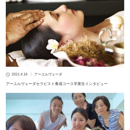
2021.4.16
アーユルヴェーダ
アーユルヴェーダセラピスト養成コース卒業生インタビュー