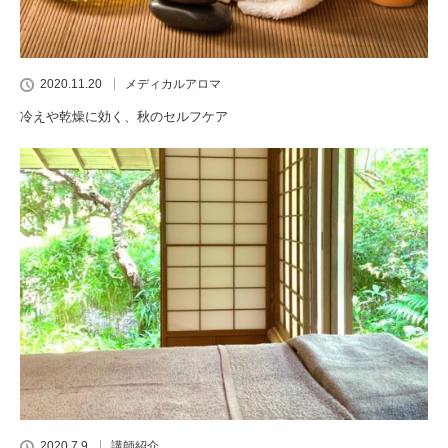
2020.11.20
メディカルアロマ
冷えや乾燥に効く、秋のセルフケア
2020.7.9
講師紹介