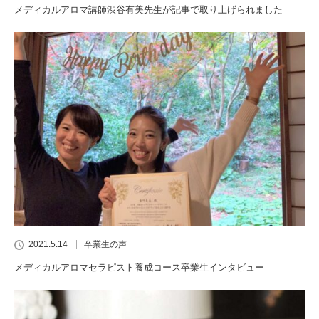
メディカルアロマ講師渋谷有美先生が記事で取り上げられました
2021.5.14
卒業生の声
メディカルアロマセラピスト養成コース卒業生インタビュー