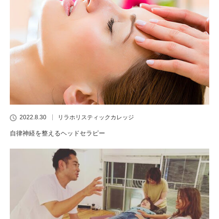
2022.8.30
リラホリスティックカレッジ
自律神経を整えるヘッドセラピー