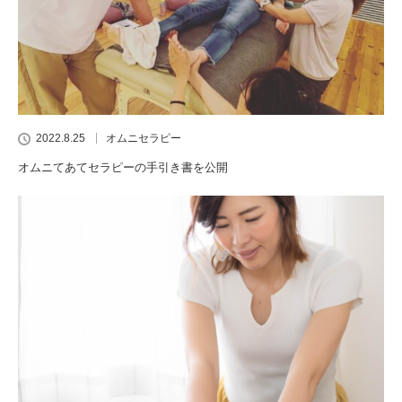
2022.8.25
オムニセラピー
オムニてあてセラピーの手引き書を公開