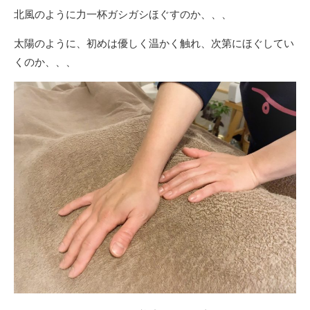
北風のように力一杯ガシガシほぐすのか、、、
太陽のように、初めは優しく温かく触れ、次第にほぐしてい
くのか、、、