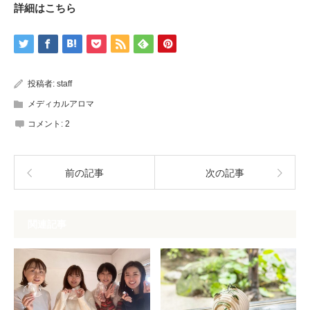
詳細はこちら
投稿者:
staff
メディカルアロマ
コメント:
2
前の記事
次の記事
関連記事