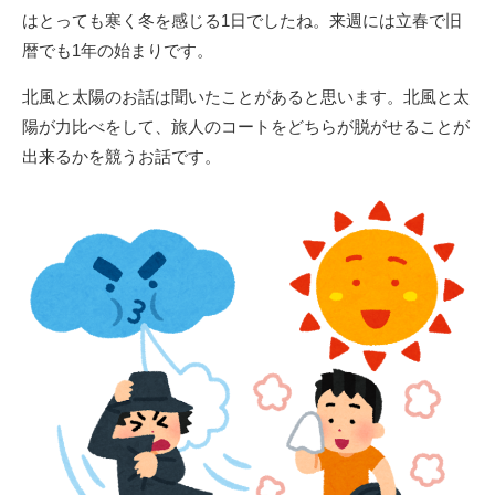
はとっても寒く冬を感じる1日でしたね。来週には立春で旧
暦でも1年の始まりです。
北風と太陽のお話は聞いたことがあると思います。北風と太
陽が力比べをして、旅人のコートをどちらが脱がせることが
出来るかを競うお話です。