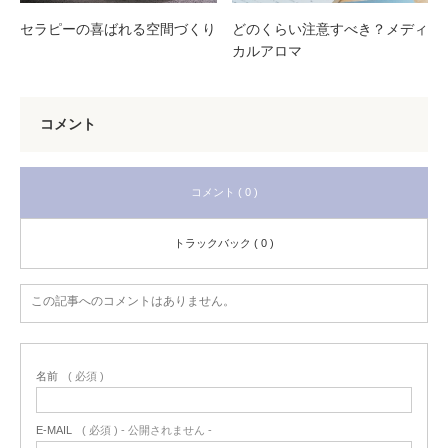
セラピーの喜ばれる空間づくり
どのくらい注意すべき？メディ
カルアロマ
コメント
コメント ( 0 )
トラックバック ( 0 )
この記事へのコメントはありません。
名前
( 必須 )
E-MAIL
( 必須 ) - 公開されません -