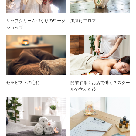
リップクリームづくりのワーク
虫除けアロマ
ショップ
セラピストの心得
開業する？お店で働く？スクー
ルで学んだ後