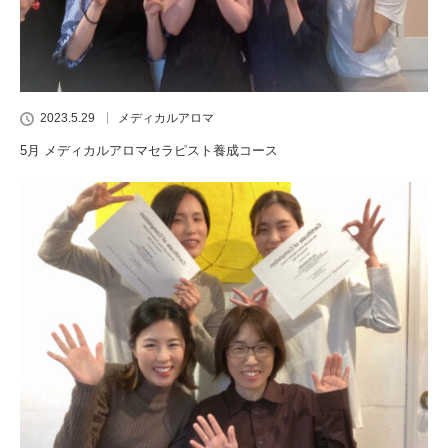
2023.5.29
メディカルアロマ
5月 メディカルアロマセラピスト養成コース