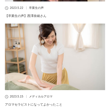
2023.5.22
卒業生の声
【卒業生の声】西澤奈緒さん
2023.5.15
メディカルアロマ
アロマセラピストになってよかったこと