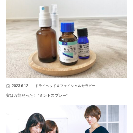
2023.6.12
ドライヘッド＆フェイシャルセラピー
実は万能だった！ ”ミントスプレー”