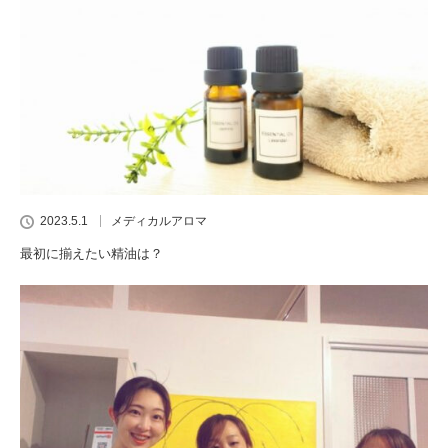
2023.5.1
メディカルアロマ
最初に揃えたい精油は？