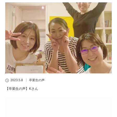
2023.5.8
卒業生の声
【卒業生の声】Kさん