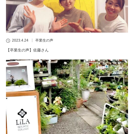
2023.4.24
卒業生の声
【卒業生の声】佐藤さん