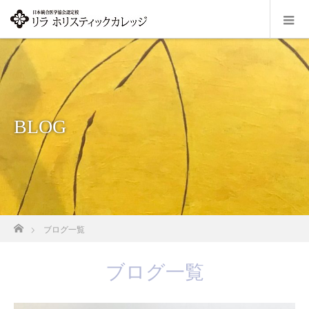
BLOG
ホーム
ブログ一覧
ブログ一覧