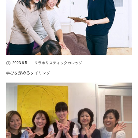
2023.6.5
リラホリスティックカレッジ
学びを深めるタイミング